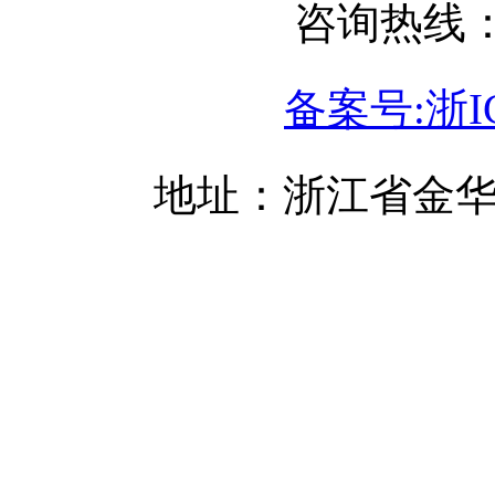
咨询热线：05
备案号:浙IC
地址：浙江省金华