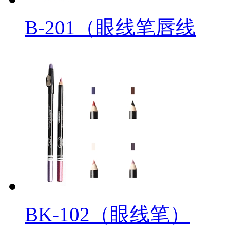
B-201（眼线笔唇线
BK-102（眼线笔）