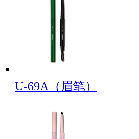
U-69A（眉笔）