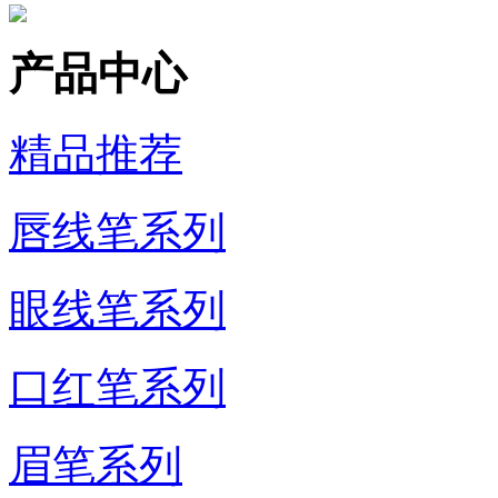
产品中心
精品推荐
唇线笔系列
眼线笔系列
口红笔系列
眉笔系列