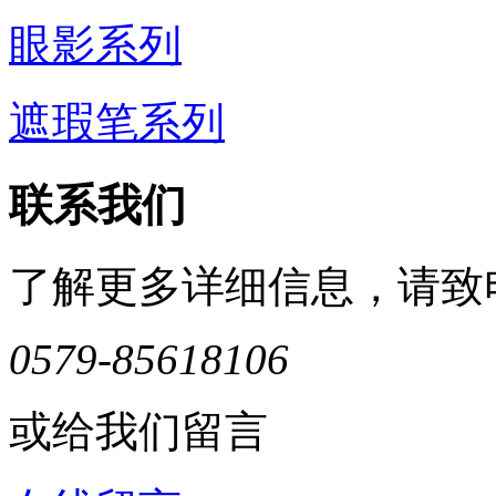
眼影系列
遮瑕笔系列
联系我们
了解更多详细信息，请致
0579-85618106
或给我们留言