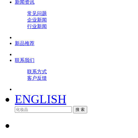
新闻资讯
常见问题
企业新闻
行业新闻
新品推荐
联系我们
联系方式
客户反馈
ENGLISH