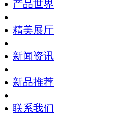
产品世界
精美展厅
新闻资讯
新品推荐
联系我们