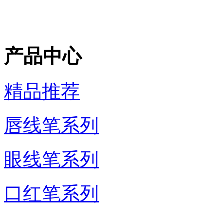
产品中心
精品推荐
唇线笔系列
眼线笔系列
口红笔系列