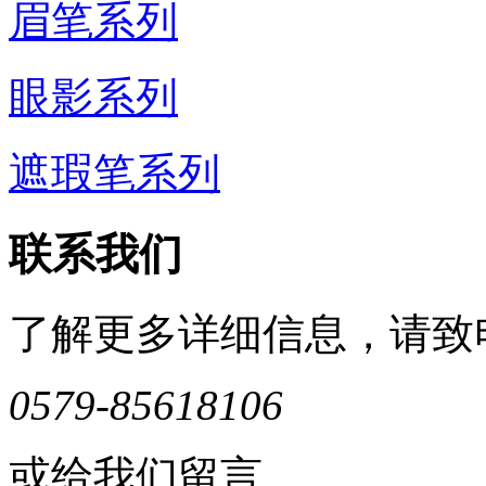
眉笔系列
眼影系列
遮瑕笔系列
联系我们
了解更多详细信息，请致
0579-85618106
或给我们留言