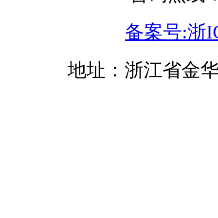
备案号:浙IC
地址：浙江省金华