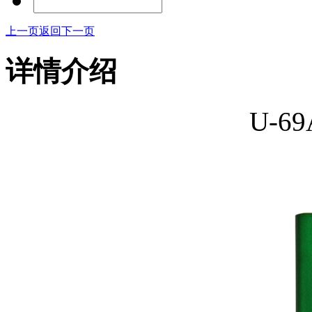
上一页
返回
下一页
详情介绍
U-6