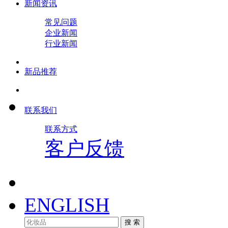
新闻资讯
常见问题
企业新闻
行业新闻
新品推荐
联系我们
联系方式
客户反馈
ENGLISH