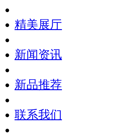
精美展厅
新闻资讯
新品推荐
联系我们