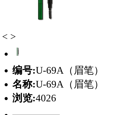
<
>
编号:
U-69A（眉笔）
名称:
U-69A（眉笔）
浏览:
4026