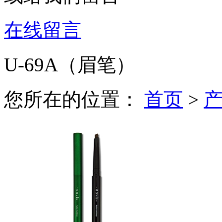
在线留言
U-69A（眉笔）
您所在的位置：
首页
>