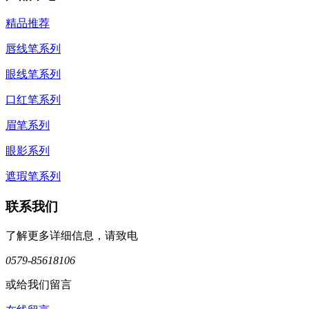
精品推荐
唇线笔系列
眼线笔系列
口红笔系列
眉笔系列
眼影系列
遮瑕笔系列
联系我们
了解更多详细信息，请致电
0579-85618106
或给我们留言