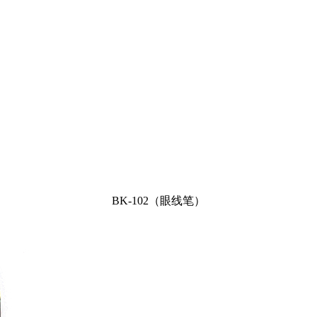
BK-102（眼线笔）