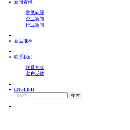
新闻资讯
常见问题
企业新闻
行业新闻
新品推荐
联系我们
联系方式
客户反馈
ENGLISH