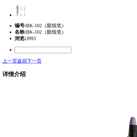
编号:
BK-102（眼线笔）
名称:
BK-102（眼线笔）
浏览:
3993
上一页
返回
下一页
详情介绍