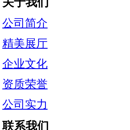
关于我们
公司简介
精美展厅
企业文化
资质荣誉
公司实力
联系我们