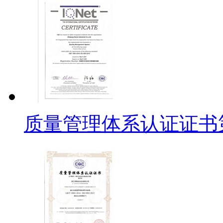
质量管理体系认证证书