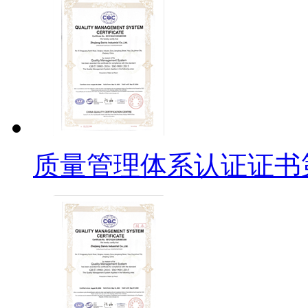
质量管理体系认证证书