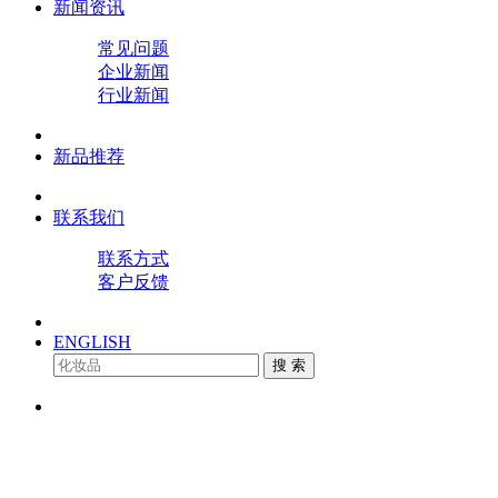
新闻资讯
常见问题
企业新闻
行业新闻
新品推荐
联系我们
联系方式
客户反馈
ENGLISH