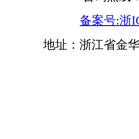
备案号:浙IC
地址：浙江省金华