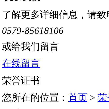
了解更多详细信息，请致
0579-85618106
或给我们留言
在线留言
荣誉证书
您所在的位置：
首页
>
荣