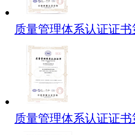
质量管理体系认证证书
质量管理体系认证证书