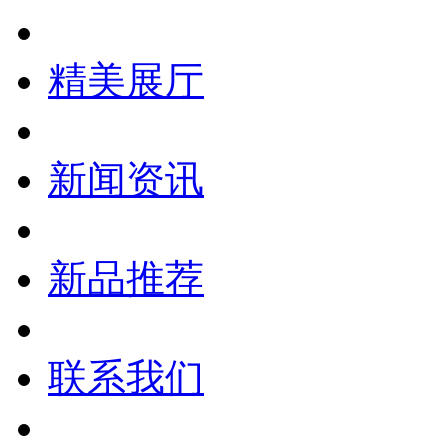
精美展厅
新闻资讯
新品推荐
联系我们