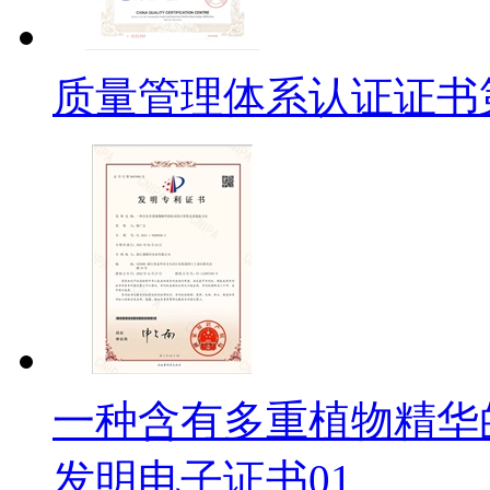
质量管理体系认证证书
一种含有多重植物精华
发明电子证书01