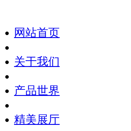
网站首页
关于我们
产品世界
精美展厅