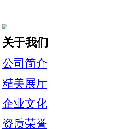
关于我们
公司简介
精美展厅
企业文化
资质荣誉