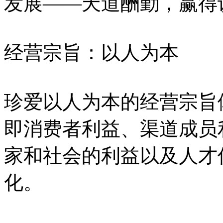
发展——天道酬勤，赢得
经营宗旨：以人为本
珍爱以人为本的经营宗旨
即消费者利益、渠道成员
家和社会的利益以及人才
化。