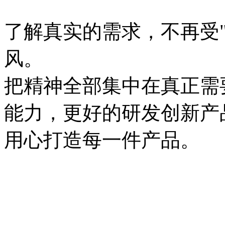
了解真实的需求，不再受
风。
把精神全部集中在真正需
能力，更好的研发创新产
用心打造每一件产品。