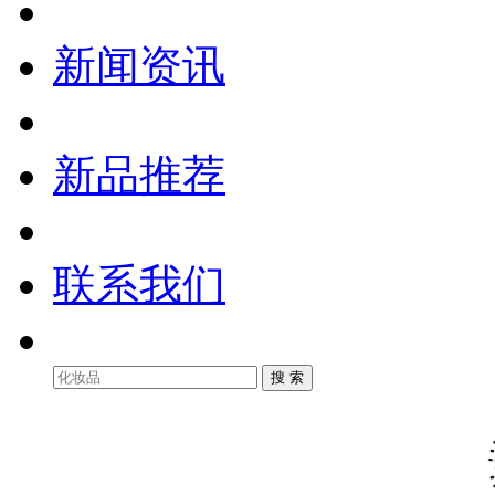
新闻资讯
新品推荐
联系我们