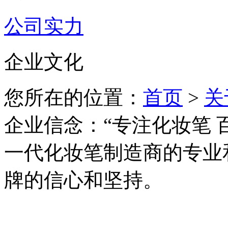
公司实力
企业文化
您所在的位置：
首页
>
关
企业信念：“专注化妆笔 
一代化妆笔制造商的专业
牌的信心和坚持。