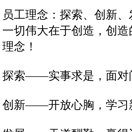
员工理念：探索、创新
一切伟大在于创造，创造
理念！
探索——实事求是，面对
创新——开放心胸，学习