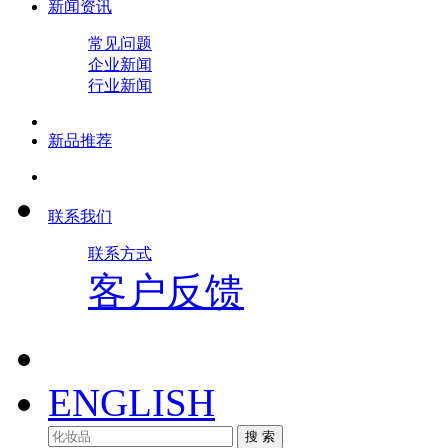
新闻资讯
常见问题
企业新闻
行业新闻
新品推荐
联系我们
联系方式
客户反馈
ENGLISH