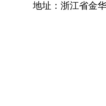
地址：浙江省金华