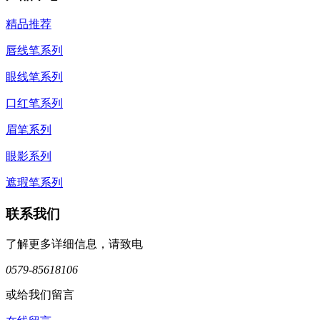
精品推荐
唇线笔系列
眼线笔系列
口红笔系列
眉笔系列
眼影系列
遮瑕笔系列
联系我们
了解更多详细信息，请致电
0579-85618106
或给我们留言