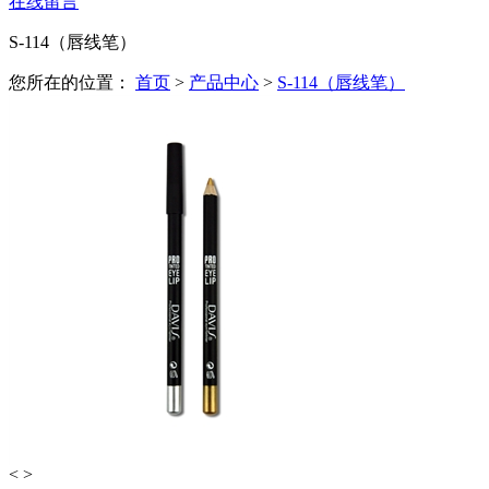
在线留言
S-114（唇线笔）
您所在的位置：
首页
>
产品中心
>
S-114（唇线笔）
<
>