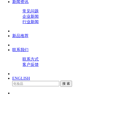
新闻资讯
常见问题
企业新闻
行业新闻
新品推荐
联系我们
联系方式
客户反馈
ENGLISH