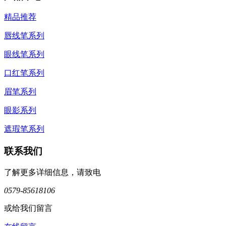
精品推荐
唇线笔系列
眼线笔系列
口红笔系列
眉笔系列
眼影系列
遮瑕笔系列
联系我们
了解更多详细信息，请致电
0579-85618106
或给我们留言