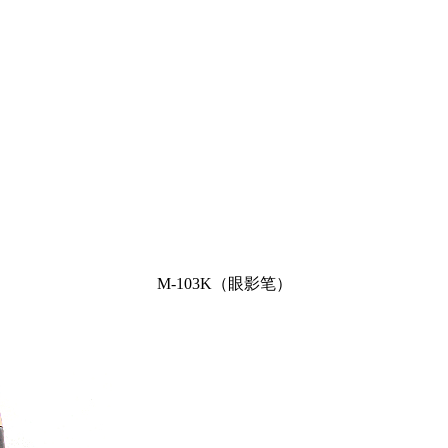
M-103K（眼影笔）