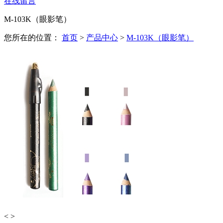
在线留言
M-103K（眼影笔）
您所在的位置：
首页
>
产品中心
>
M-103K（眼影笔）
<
>