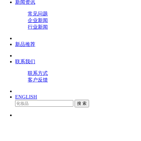
新闻资讯
常见问题
企业新闻
行业新闻
新品推荐
联系我们
联系方式
客户反馈
ENGLISH