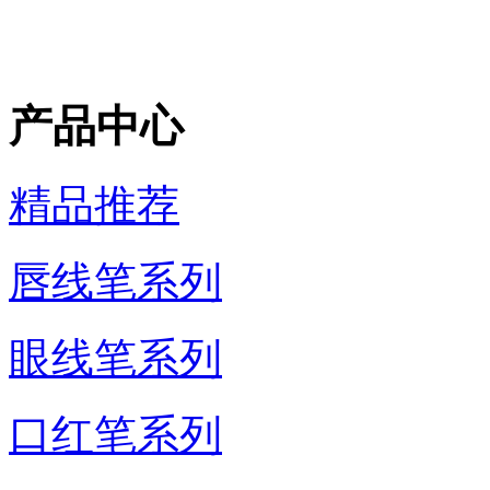
产品中心
精品推荐
唇线笔系列
眼线笔系列
口红笔系列