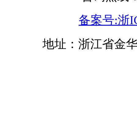
备案号:浙IC
地址：浙江省金华