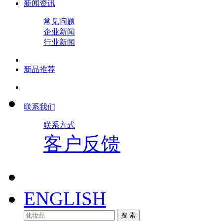
新闻资讯
常见问题
企业新闻
行业新闻
新品推荐
联系我们
联系方式
客户反馈
ENGLISH