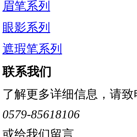
眉笔系列
眼影系列
遮瑕笔系列
联系我们
了解更多详细信息，请致
0579-85618106
或给我们留言