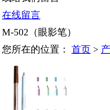
在线留言
M-502（眼影笔）
您所在的位置：
首页
>