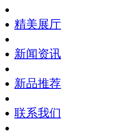
精美展厅
新闻资讯
新品推荐
联系我们