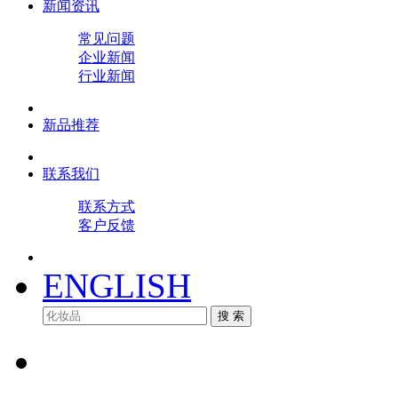
新闻资讯
常见问题
企业新闻
行业新闻
新品推荐
联系我们
联系方式
客户反馈
ENGLISH