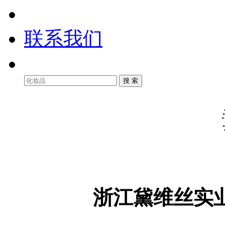
联系我们
浙江黛维丝实