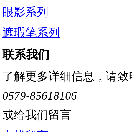
眼影系列
遮瑕笔系列
联系我们
了解更多详细信息，请致
0579-85618106
或给我们留言