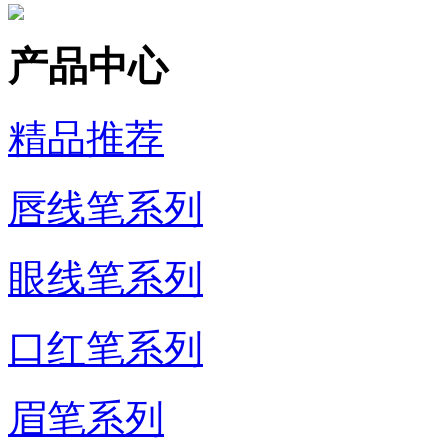
产品中心
精品推荐
唇线笔系列
眼线笔系列
口红笔系列
眉笔系列