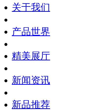
关于我们
产品世界
精美展厅
新闻资讯
新品推荐