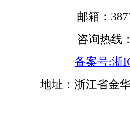
邮箱：3877
咨询热线：05
备案号:浙IC
地址：浙江省金华