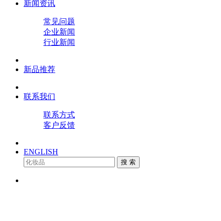
新闻资讯
常见问题
企业新闻
行业新闻
新品推荐
联系我们
联系方式
客户反馈
ENGLISH