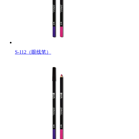
S-112（眼线笔）