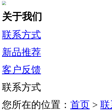
关于我们
联系方式
新品推荐
客户反馈
联系方式
您所在的位置：
首页
>
联