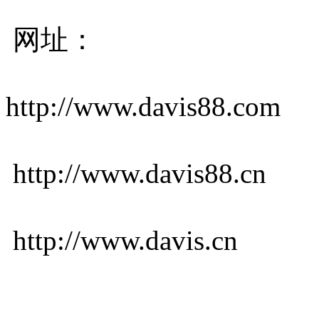
网址：
http://www.davis88.com
http://www.davis88.cn
http://www.davis.cn
化妆笔 眉笔 唇线笔 眼线笔 口红笔 眼影笔 遮瑕笔