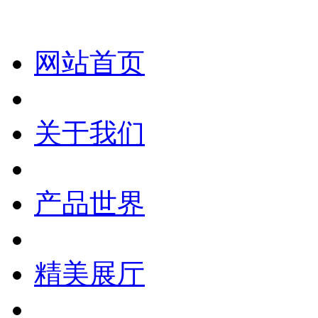
网站首页
关于我们
产品世界
精美展厅