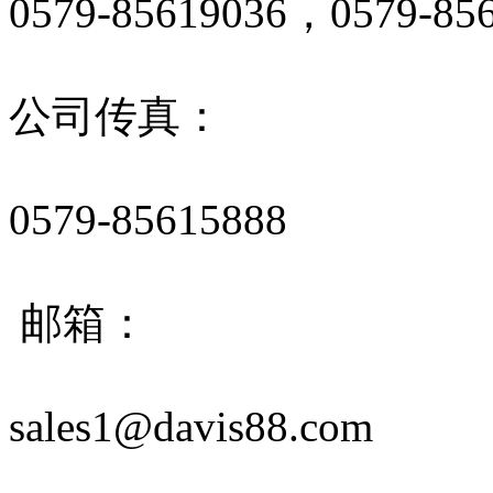
0579-85619036，0579-85
公司传真：
0579-85615888
邮箱：
sales1@davis88.com