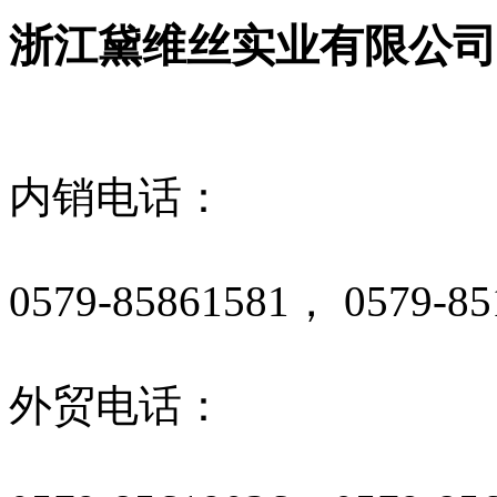
浙江黛维丝实业有限公
内销电话：
0579-85861581， 0579-8
外贸电话：