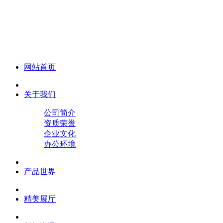
化妆笔 眉笔 唇线笔 眼线笔 口红笔 眼影笔 遮瑕笔
网站首页
关于我们
公司简介
资质荣誉
企业文化
办公环境
产品世界
精美展厅