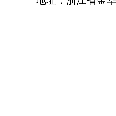
地址：浙江省金华