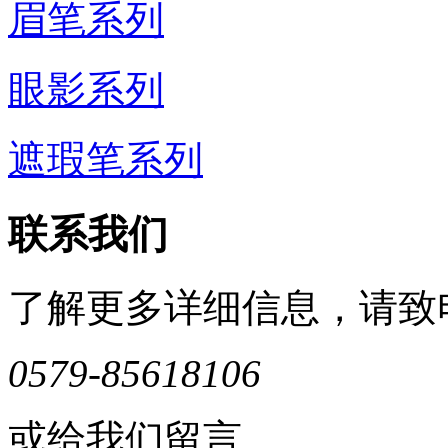
眉笔系列
眼影系列
遮瑕笔系列
联系我们
了解更多详细信息，请致
0579-85618106
或给我们留言