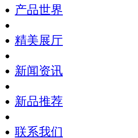
产品世界
精美展厅
新闻资讯
新品推荐
联系我们