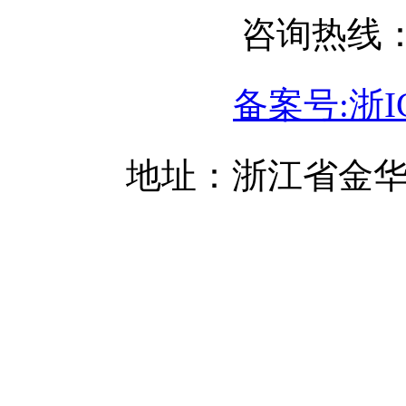
咨询热线：05
备案号:浙IC
地址：浙江省金华