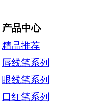
产品中心
精品推荐
唇线笔系列
眼线笔系列
口红笔系列