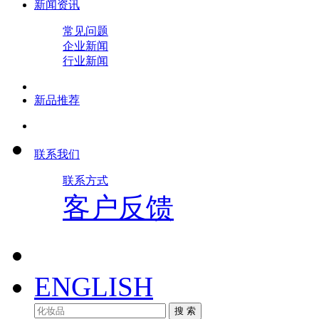
新闻资讯
常见问题
企业新闻
行业新闻
新品推荐
联系我们
联系方式
客户反馈
ENGLISH