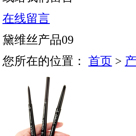
在线留言
黛维丝产品09
您所在的位置：
首页
>