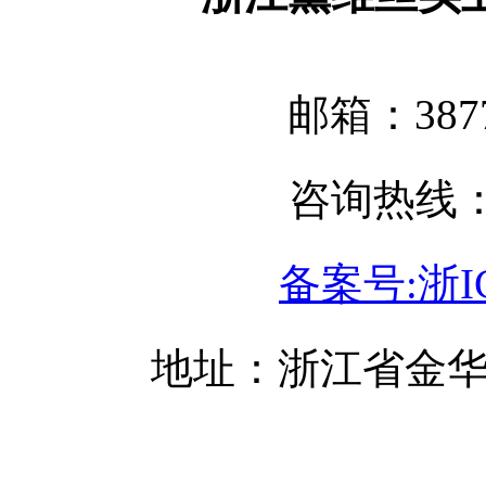
邮箱：3877
咨询热线：05
备案号:浙IC
地址：浙江省金华