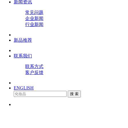
新闻资讯
常见问题
企业新闻
行业新闻
新品推荐
联系我们
联系方式
客户反馈
ENGLISH