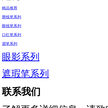
精品推荐
唇线笔系列
眼线笔系列
口红笔系列
眉笔系列
眼影系列
遮瑕笔系列
联系我们