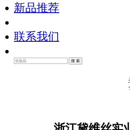
新品推荐
联系我们
浙江黛维丝实