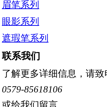
眉笔系列
眼影系列
遮瑕笔系列
联系我们
了解更多详细信息，请致
0579-85618106
或给我们留言