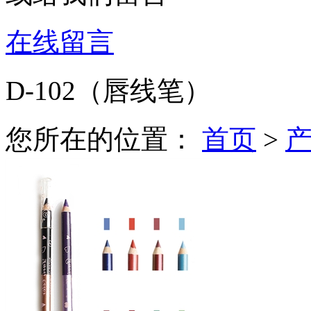
在线留言
D-102（唇线笔）
您所在的位置：
首页
>