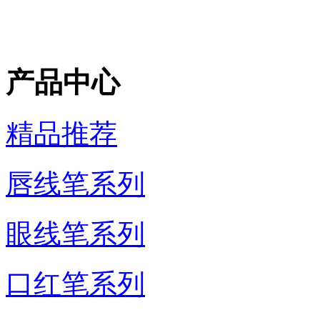
产品中心
精品推荐
唇线笔系列
眼线笔系列
口红笔系列