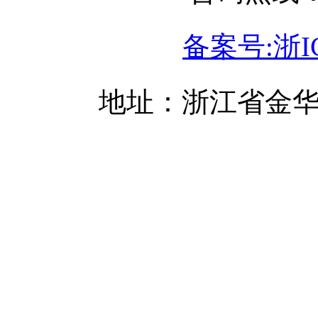
备案号:浙IC
地址：浙江省金华