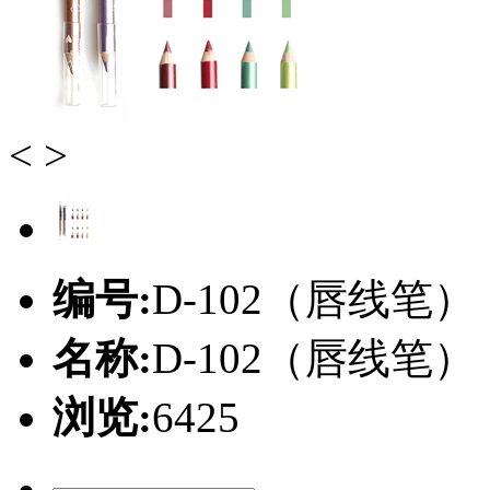
<
>
编号:
D-102（唇线笔）
名称:
D-102（唇线笔）
浏览:
6425