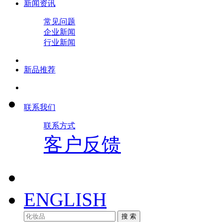
新闻资讯
常见问题
企业新闻
行业新闻
新品推荐
联系我们
联系方式
客户反馈
ENGLISH