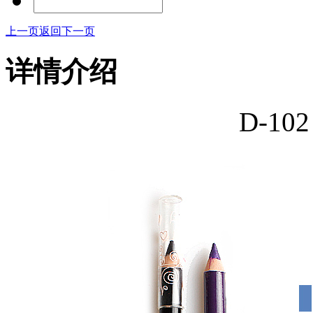
上一页
返回
下一页
详情介绍
D-1