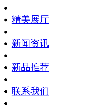
精美展厅
新闻资讯
新品推荐
联系我们