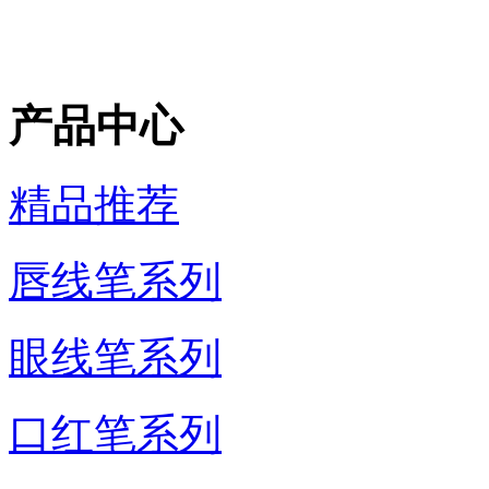
产品中心
精品推荐
唇线笔系列
眼线笔系列
口红笔系列