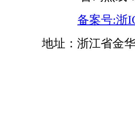
备案号:浙IC
地址：浙江省金华