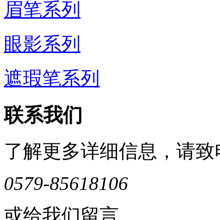
眉笔系列
眼影系列
遮瑕笔系列
联系我们
了解更多详细信息，请致
0579-85618106
或给我们留言