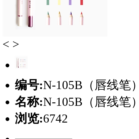
<
>
编号:
N-105B（唇线笔
名称:
N-105B（唇线笔
浏览:
6742