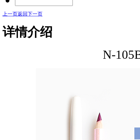
上一页
返回
下一页
详情介绍
N-10