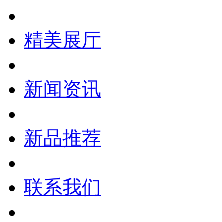
精美展厅
新闻资讯
新品推荐
联系我们