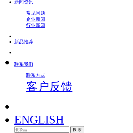
新闻资讯
常见问题
企业新闻
行业新闻
新品推荐
联系我们
联系方式
客户反馈
ENGLISH