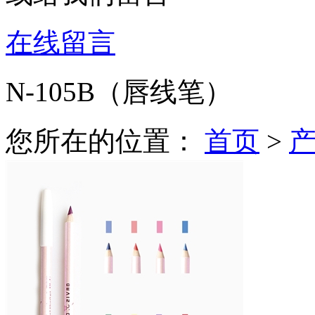
在线留言
N-105B（唇线笔）
您所在的位置：
首页
>