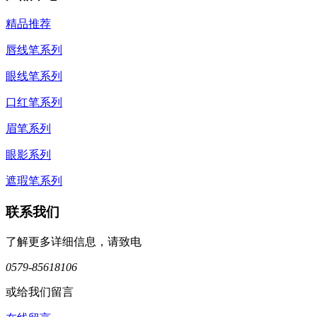
精品推荐
唇线笔系列
眼线笔系列
口红笔系列
眉笔系列
眼影系列
遮瑕笔系列
联系我们
了解更多详细信息，请致电
0579-85618106
或给我们留言