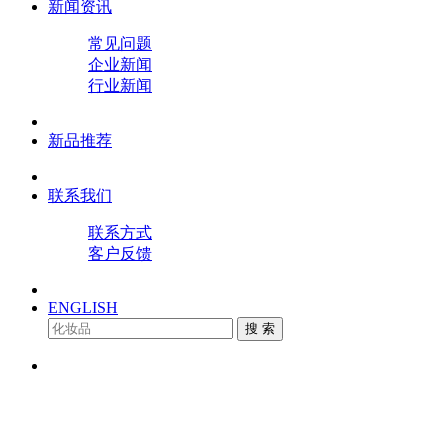
新闻资讯
常见问题
企业新闻
行业新闻
新品推荐
联系我们
联系方式
客户反馈
ENGLISH