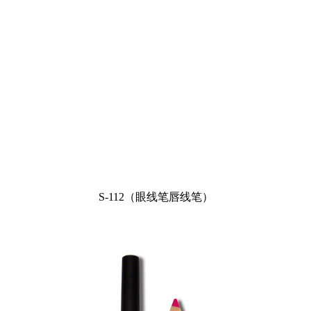
S-112（眼线笔唇线笔）