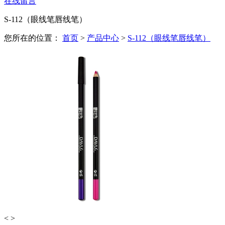
在线留言
S-112（眼线笔唇线笔）
您所在的位置：
首页
>
产品中心
>
S-112（眼线笔唇线笔）
<
>