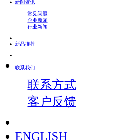
新闻资讯
常见问题
企业新闻
行业新闻
新品推荐
联系我们
联系方式
客户反馈
ENGLISH