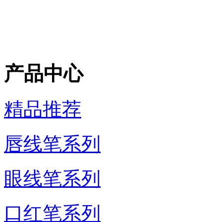
产品中心
精品推荐
唇线笔系列
眼线笔系列
口红笔系列