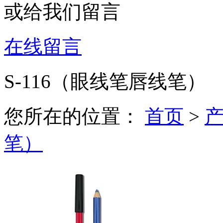
或给我们留言
在线留言
S-116（眼线笔唇线笔）
您所在的位置：
首页
>
笔）