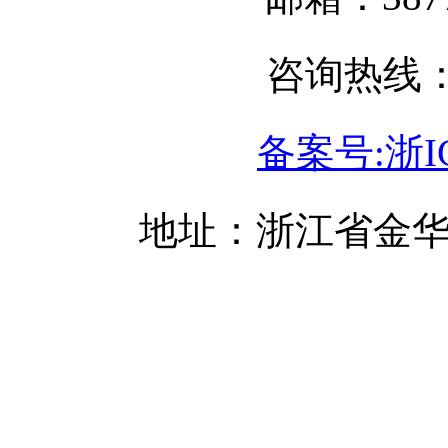
咨询热线：05
备案号:浙IC
地址：浙江省金华