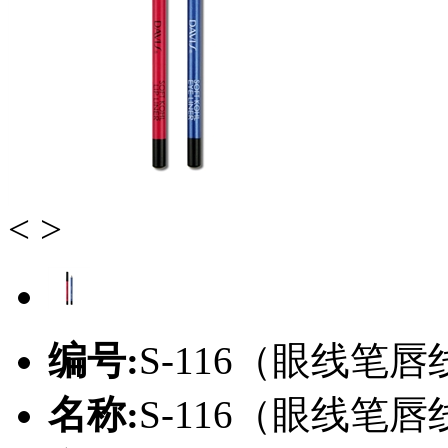
<
>
编号:
S-116（眼线笔
名称:
S-116（眼线笔