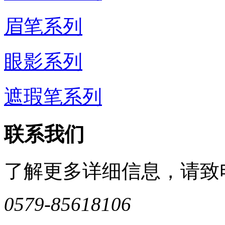
眉笔系列
眼影系列
遮瑕笔系列
联系我们
了解更多详细信息，请致
0579-85618106