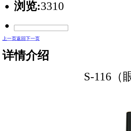
浏览:
3310
上一页
返回
下一页
详情介绍
S-116