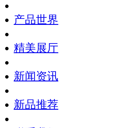
产品世界
精美展厅
新闻资讯
新品推荐