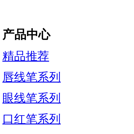
产品中心
精品推荐
唇线笔系列
眼线笔系列
口红笔系列