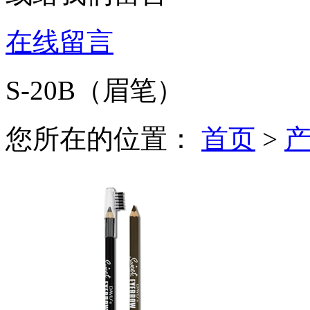
在线留言
S-20B（眉笔）
您所在的位置：
首页
>