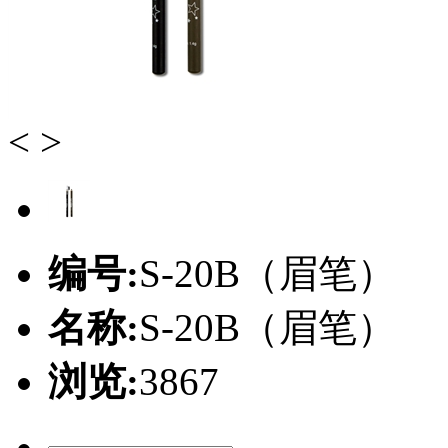
<
>
编号:
S-20B（眉笔）
名称:
S-20B（眉笔）
浏览:
3867