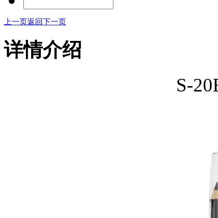
上一页
返回
下一页
详情介绍
S-2