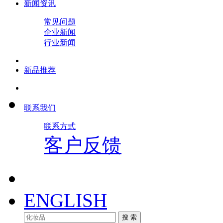
新闻资讯
常见问题
企业新闻
行业新闻
新品推荐
联系我们
联系方式
客户反馈
ENGLISH