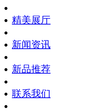
精美展厅
新闻资讯
新品推荐
联系我们