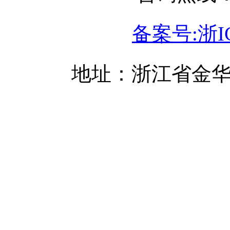
备案号:浙IC
地址：浙江省金华