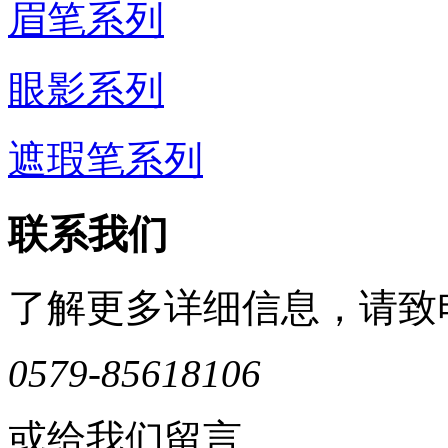
眉笔系列
眼影系列
遮瑕笔系列
联系我们
了解更多详细信息，请致
0579-85618106
或给我们留言