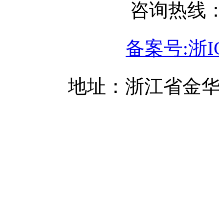
咨询热线：05
备案号:浙IC
地址：浙江省金华