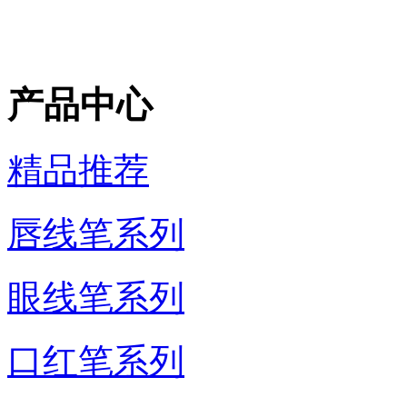
产品中心
精品推荐
唇线笔系列
眼线笔系列
口红笔系列