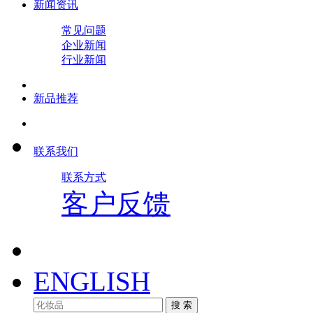
新闻资讯
常见问题
企业新闻
行业新闻
新品推荐
联系我们
联系方式
客户反馈
ENGLISH