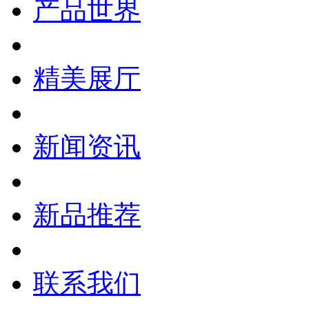
产品世界
精美展厅
新闻资讯
新品推荐
联系我们