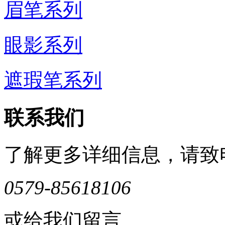
眉笔系列
眼影系列
遮瑕笔系列
联系我们
了解更多详细信息，请致
0579-85618106
或给我们留言