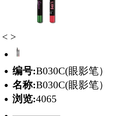
<
>
编号:
B030C(眼影笔）
名称:
B030C(眼影笔）
浏览:
4065