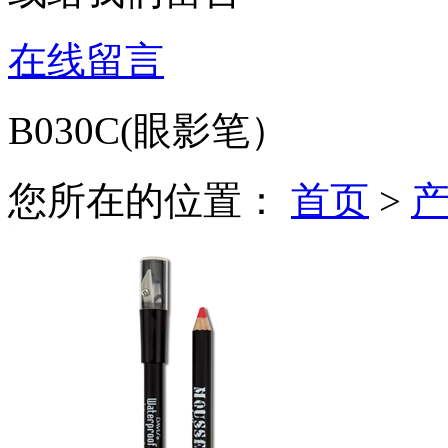
在线留言
B030C(眼影笔）
您所在的位置：
首页
>