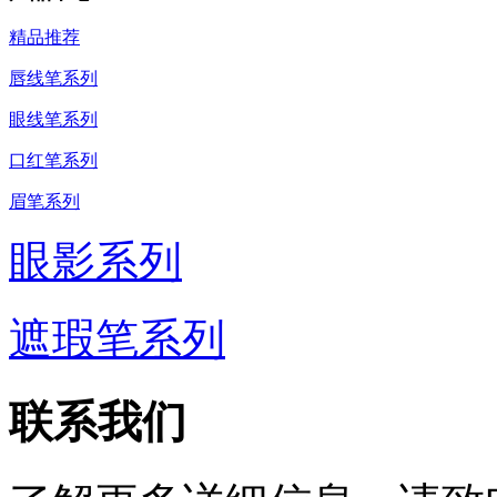
精品推荐
唇线笔系列
眼线笔系列
口红笔系列
眉笔系列
眼影系列
遮瑕笔系列
联系我们