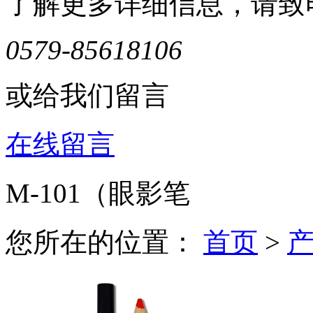
了解更多详细信息，请致
0579-85618106
或给我们留言
在线留言
M-101（眼影笔
您所在的位置：
首页
>