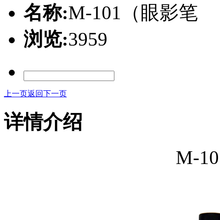
名称:
M-101（眼影笔
浏览:
3959
上一页
返回
下一页
详情介绍
M-1