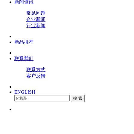
新闻资讯
常见问题
企业新闻
行业新闻
新品推荐
联系我们
联系方式
客户反馈
ENGLISH