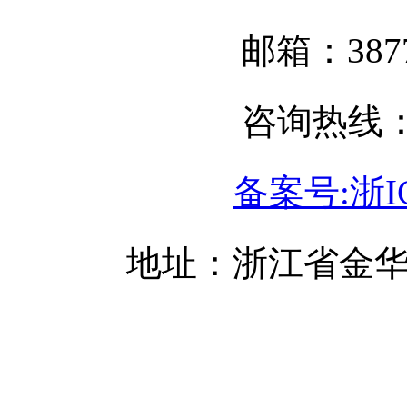
邮箱：3877
咨询热线：05
备案号:浙IC
地址：浙江省金华