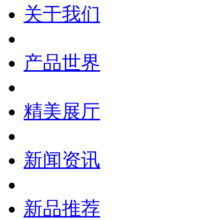
关于我们
产品世界
精美展厅
新闻资讯
新品推荐