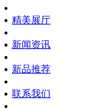
精美展厅
新闻资讯
新品推荐
联系我们