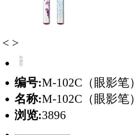
<
>
编号:
M-102C（眼影笔
名称:
M-102C（眼影笔
浏览:
3896