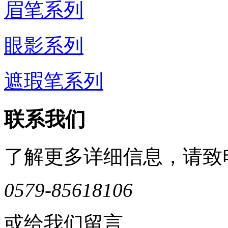
眉笔系列
眼影系列
遮瑕笔系列
联系我们
了解更多详细信息，请致
0579-85618106
或给我们留言