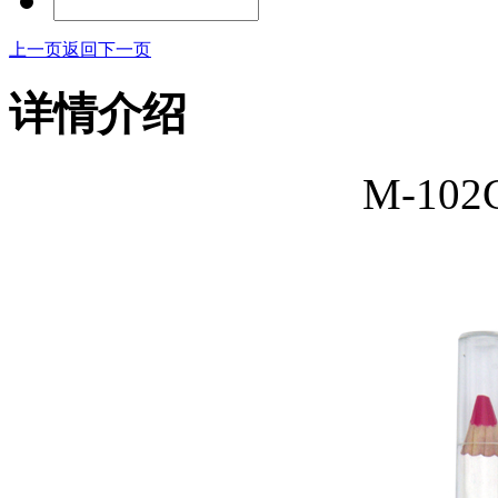
上一页
返回
下一页
详情介绍
M-10