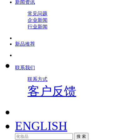
新闻资讯
常见问题
企业新闻
行业新闻
新品推荐
联系我们
联系方式
客户反馈
ENGLISH