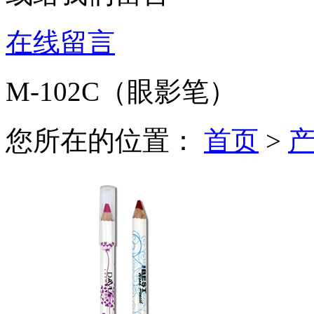
在线留言
M-102C（眼影笔）
您所在的位置：
首页
>