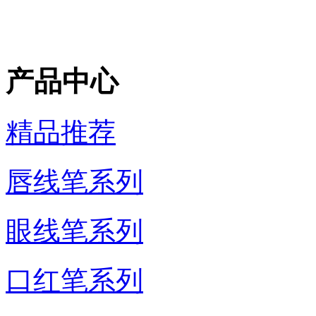
产品中心
精品推荐
唇线笔系列
眼线笔系列
口红笔系列