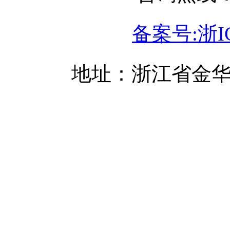
备案号:浙IC
地址：浙江省金华