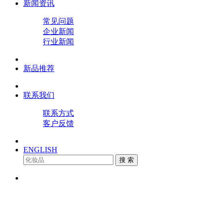
新闻资讯
常见问题
企业新闻
行业新闻
新品推荐
联系我们
联系方式
客户反馈
ENGLISH