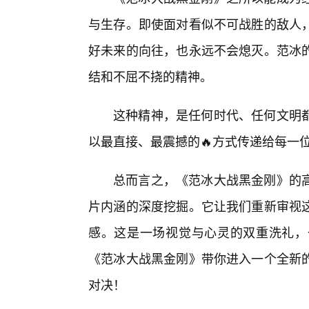
与生存。即使面对看似不可战胜的敌人
好未来的向往，也永远不会熄灭。范冰
结和不屈不挠的精神。
这种精神，是任何时代、任何文明
以最直接、最震撼的🔥方式传递给每一
总而言之，《范冰大战黑金刚》的
片内涵的深度挖掘。它让我们重新审视这
感。这是一场视觉与心灵的双重洗礼，
《范冰大战黑金刚》带你进入一个全新
对决！