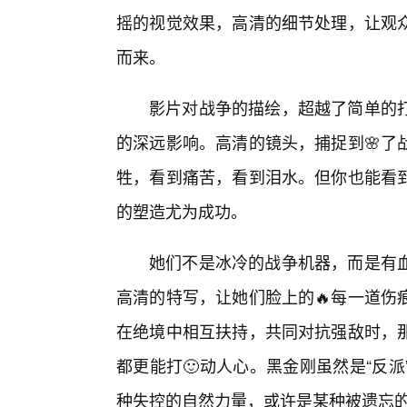
摇的视觉效果，高清的细节处理，让观
而来。
影片对战争的描绘，超越了简单的
的深远影响。高清的镜头，捕捉到🌸了
牲，看到痛苦，看到泪水。但你也能看
的塑造尤为成功。
她们不是冰冷的战争机器，而是有
高清的特写，让她们脸上的🔥每一道伤
在绝境中相互扶持，共同对抗强敌时，
都更能打🙂动人心。黑金刚虽然是“反
种失控的自然力量，或许是某种被遗忘