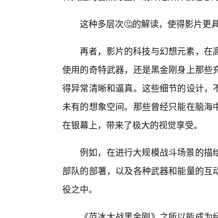
这种多层次🤔的解读，使得影片更
再者，影片的科技与幻想元素，在
使用的奇特武器，还是黑金刚身上那些
得异常清晰和逼真。这些细节的设计，
未有的想象空间。那些曾经只能在脑海
在银幕上，带来了极大的视觉享受。
例如，在进行大规模战斗场景的描
部队的部署，以及各种武器和能量的互
役之中。
《范冰大战黑金刚》之所以能成为