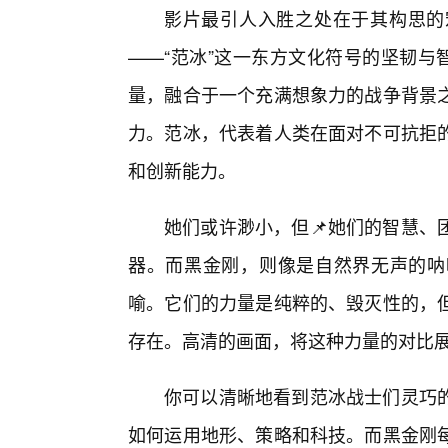
影片最引人入胜之处在于其构思的
——“范冰”这一东方文化符号的坚韧与
量，融合于一个充满想象力的战争背景
力。范冰，代表着人类在面对不可抗拒
和创新能力。
她们或许渺小，但📌她们的智慧、
器。而黑金刚，则像是自然界无声的呐
喻。它们的力量是纯粹的、毁灭性的，
存在。高清的画面，将这种力量的对比
你可以清晰地看到范冰战士们灵巧的
如何运用地形、策略和科技。而黑金刚