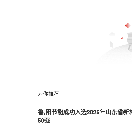
为你推荐
鲁,阳节能成功入选2025年山东省
50强