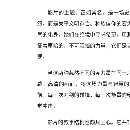
影片的主题，正如其名，是一场史
怨，而是关乎文明存亡、种族信仰的宏
气的化身，她们在绝境中寻求希望，用
征着原始的、不可阻挡的力量，它们是自
现。
当这两种截然不同的🔥力量在同一
幕。高清的画面，将这场力量与智慧的
前。每一次刀剑的碰撞，每一次能量的
觉冲击。
影片的叙事结构也颇具匠心。它并