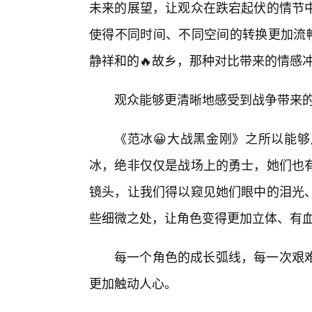
未来的展望，让观众在跌宕起伏的情节
使得不同时间、不同空间的转换更加流畅
静祥和的🔥故乡，那种对比带来的情感
观众能够更清晰地感受到战争带来
《范冰😀大战黑金刚》之所以能够
冰，绝非仅仅是战场上的勇士，她们也
镜头，让我们得以窥见她们眼中的泪光
些细微之处，让角色变得更加立体、有
每一个角色的成长弧线，每一次艰
更加触动人心。