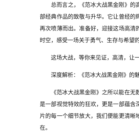
总而言之，《范冰大战黑金刚》的
部经典作品的致敬与升华。它让曾经的辉
再次喷薄而出。准备好，迎接这场高清的
时空，感受一场关于勇气、生存与希望
这场大战，等你来见证，高清，让
深度解析：《范冰大战黑金刚》的
《范冰大战黑金刚》之所以能在无
是一部视觉特效的狂欢，更是一部蕴含
片的每一个细节放大，我们便能更清晰
在。