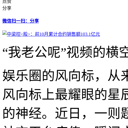
点赞
分享
微信扫一扫：分享
“我老公呢”视频的横
娱乐圈的风向标，从
风向标上最耀眼的星
的神经。近日，一则