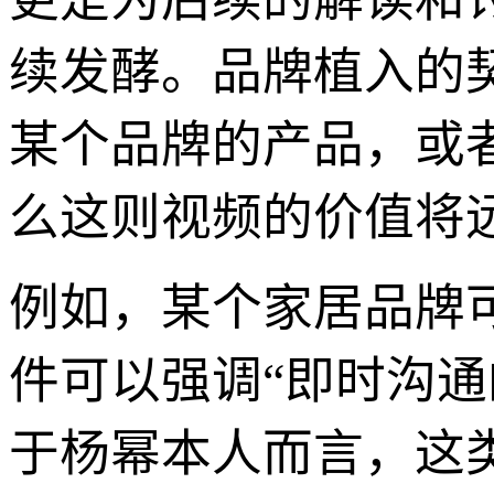
续发酵。品牌植入的
某个品牌的产品，或
么这则视频的价值将
例如，某个家居品牌
件可以强调“即时沟通
于杨幂本人而言，这