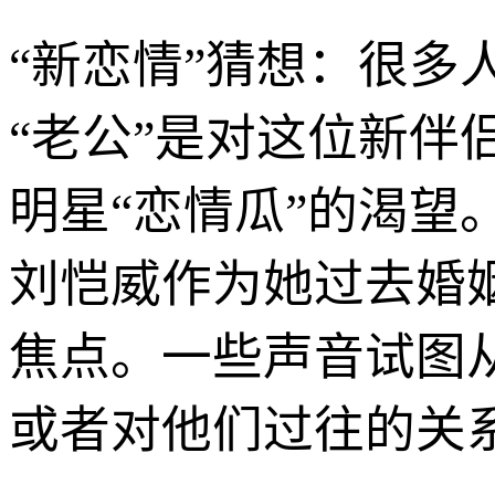
“新恋情”猜想：很
“老公”是对这位新
明星“恋情瓜”的渴望
刘恺威作为她过去婚姻
焦点。一些声音试图
或者对他们过往的关系