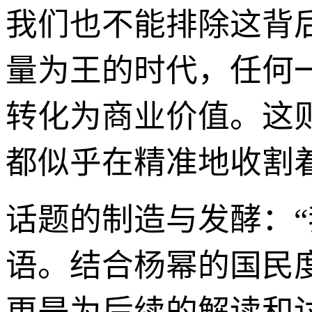
我们也不能排除这背
量为王的时代，任何
转化为商业价值。这
都似乎在精准地收割
话题的制造与发酵：
语。结合杨幂的国民
更是为后续的解读和