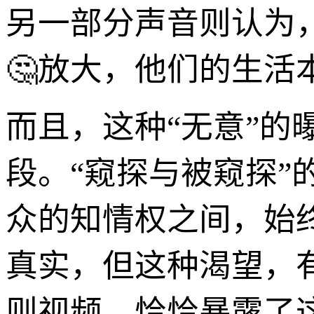
另一部分声音则认为
🤔放大，他们的生
而且，这种“无意”的
段。“窥探与被窥探”
众的知情权之间，始
真实，但这种渴望，
则视频，恰恰暴露了这