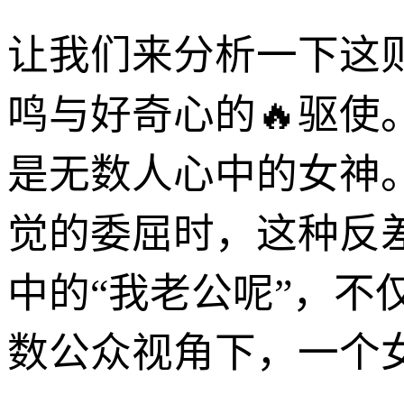
让我们来分析一下这
鸣与好奇心的🔥驱
是无数人心中的女神
觉的委屈时，这种反
中的“我老公呢”，
数公众视角下，一个