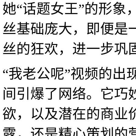
她“话题女王”的形象
丝基础庞大，即便是
丝的狂欢，进一步巩
“我老公呢”视频的出
间引爆了网络。它巧
欲，以及潜在的商业
露，还是精心策划的