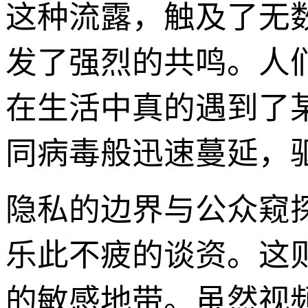
这种流露，触及了无
发了强烈的共鸣。人
在生活中真的遇到了
同病毒般迅速蔓延，
隐私的边界与公众窥
乐此不疲的谈资。这
的敏感地带。虽然视