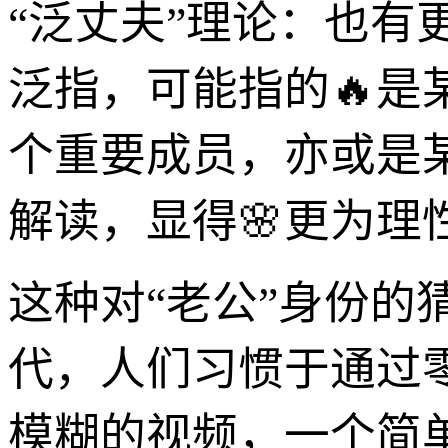
“泛丈夫”理论：也有
泛指，可能指的🔥
个重要成员，亦或是
解读，显得🌸更为
这种对“老公”身份
代，人们习惯于通过
模糊的视频，一个简