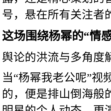
号，悬在所有关注者
这场围绕杨幂的“情
舆论的洪流与多角度
当“杨幂我老公呢”
的，便是排山倒海般
明星的个人动态，更