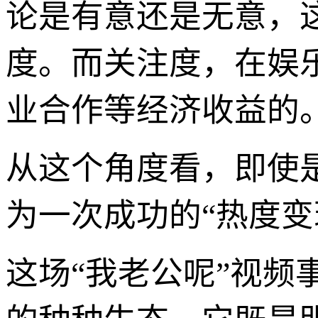
论是有意还是无意，
度。而关注度，在娱
业合作等经济收益的
从这个角度看，即使
为一次成功的“热度变
这场“我老公呢”视