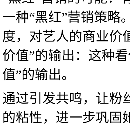
一种“黑红”营销策
度，对艺人的商业价值
价值”的输出：这种
值”的输出。
通过引发共鸣，让粉丝
的粘性，进一步巩固她