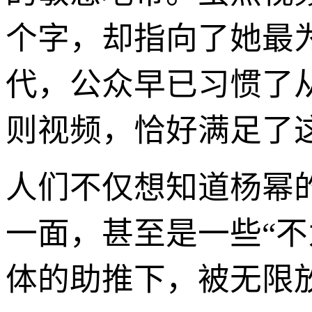
个字，却指向了她最
代，公众早已习惯了
则视频，恰好满足了
人们不仅想知道杨幂
一面，甚至是一些“
体的助推下，被无限