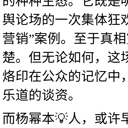
的种种生态。它既是
舆论场的一次集体狂欢
营销”案例。至于真
楚。但无论如何，这
烙印在公众的记忆中
乐道的谈资。
而杨幂本💡人，或