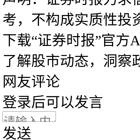
考，不构成实质性投
下载“证券时报”官方
了解股市动态，洞察
网友评论
登录
后可以发言
发送