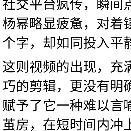
社交平台疯传，瞬间
杨幂略显疲惫，对着
个字，却如同投入平
这则视频的出现，充
巧的剪辑，更没有明确
赋予了它一种难以言
茧房，在短时间内冲