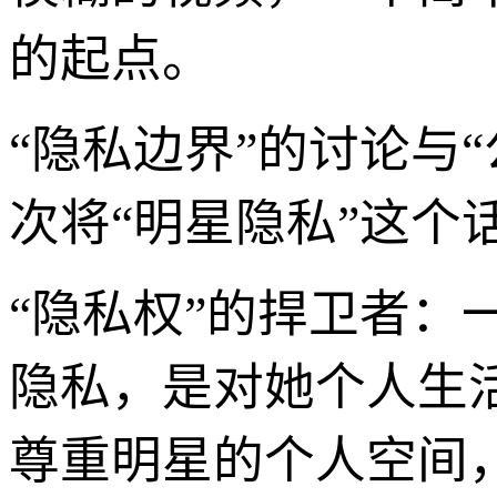
的起点。
“隐私边界”的讨论与
次将“明星隐私”这个
“隐私权”的捍卫者
隐私，是对她个人生
尊重明星的个人空间