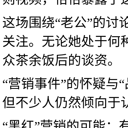
这场围绕“老公”的
关注。无论她处于何
众茶余饭后的谈资。
“营销事件”的怀疑与
但不少人仍然倾向于
“黑红”营销的可能