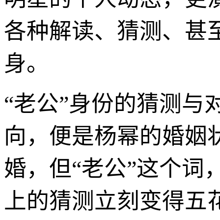
各种解读、猜测、甚
身。
“老公”身份的猜测
向，便是杨幂的婚姻
婚，但“老公”这个
上的猜测立刻变得五